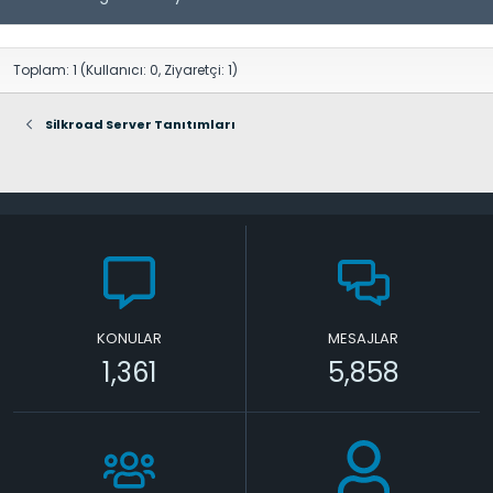
Toplam: 1 (Kullanıcı: 0, Ziyaretçi: 1)
Silkroad Server Tanıtımları
KONULAR
MESAJLAR
1,361
5,858