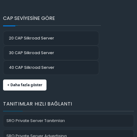
CAP SEVİYESİNE GÖRE
20 CAP Silkroad Server
30 CAP Silkroad Server
40 CAP Silkroad Server
+ Daha fazla göster
TANITIMLAR HIZLI BAĞLANTI
SRO Private Server Tanıtımları
SRO Private Server Advertising