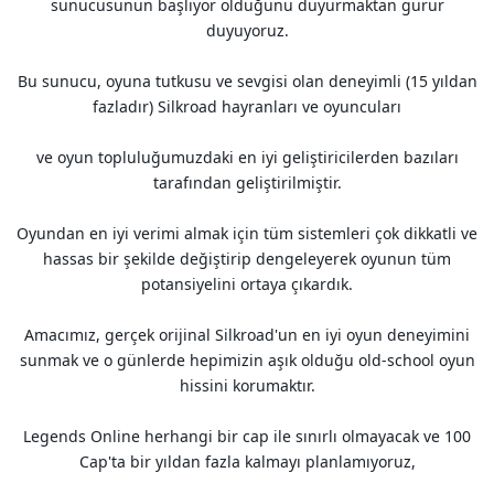
sunucusunun başlıyor olduğunu duyurmaktan gurur
duyuyoruz.
Bu sunucu, oyuna tutkusu ve sevgisi olan deneyimli (15 yıldan
fazladır) Silkroad hayranları ve oyuncuları
ve oyun topluluğumuzdaki en iyi geliştiricilerden bazıları
tarafından geliştirilmiştir.
Oyundan en iyi verimi almak için tüm sistemleri çok dikkatli ve
hassas bir şekilde değiştirip dengeleyerek oyunun tüm
potansiyelini ortaya çıkardık.
Amacımız, gerçek orijinal Silkroad'un en iyi oyun deneyimini
sunmak ve o günlerde hepimizin aşık olduğu old-school oyun
hissini korumaktır.
Legends Online herhangi bir cap ile sınırlı olmayacak ve 100
Cap'ta bir yıldan fazla kalmayı planlamıyoruz,