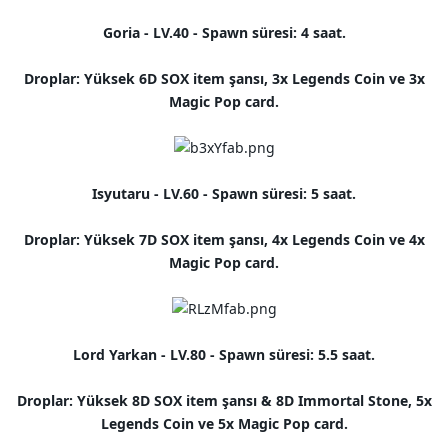
Goria - LV.40 - Spawn süresi: 4 saat.
Droplar: Yüksek 6D SOX item şansı, 3x Legends Coin ve 3x
Magic Pop card.
Isyutaru - LV.60 - Spawn süresi: 5 saat.
Droplar: Yüksek 7D SOX item şansı, 4x Legends Coin ve 4x
Magic Pop card.
Lord Yarkan - LV.80 - Spawn süresi: 5.5 saat.
Droplar: Yüksek 8D SOX item şansı & 8D Immortal Stone, 5x
Legends Coin ve 5x Magic Pop card.