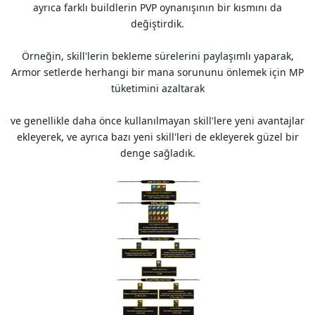
ayrıca farklı buildlerin PVP oynanışının bir kısmını da
değiştirdik.
Örneğin, skill'lerin bekleme sürelerini paylaşımlı yaparak,
Armor setlerde herhangi bir mana sorununu önlemek için MP
tüketimini azaltarak
ve genellikle daha önce kullanılmayan skill'lere yeni avantajlar
ekleyerek, ve ayrıca bazı yeni skill'leri de ekleyerek güzel bir
denge sağladık.