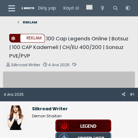
Giriş yap
Kayıt ol
REKLAM
100 Cap Legends Online | Botsuz
REKLAM
| 100 CAP Kademeli | CH/EU 400/200 | Sonsuz
PVE/PVP
K
B
E
Silkroad Writer
4 Ara 2025
o
a
t
n
ş
i
u
l
k
y
a
e
4 Ara 2025
#1
u
n
t
B
g
l
Silkroad Writer
a
ı
e
Demon Shaitan
ş
ç
r
l
t
a
a