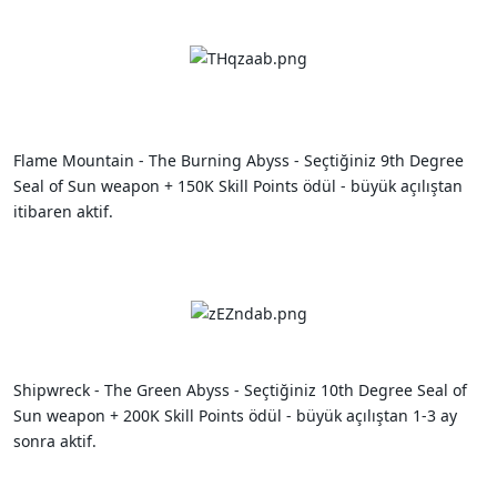
Flame Mountain - The Burning Abyss - Seçtiğiniz 9th Degree
Seal of Sun weapon + 150K Skill Points ödül - büyük açılıştan
itibaren aktif.
Shipwreck - The Green Abyss - Seçtiğiniz 10th Degree Seal of
Sun weapon + 200K Skill Points ödül - büyük açılıştan 1-3 ay
sonra aktif.