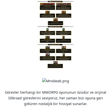
Görevler herhangi bir MMORPG oyununun özüdür ve orijinal
SIlkroad görevlerini seviyoruz, her zaman bizi oyuna geri
götüren nostaljik bir hissiyat sunarlar.