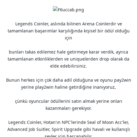
Legends Coinler, aslında bilinen Arena Coinlerdir ve
tamamlanan başarımlar karşılığında kişisel bir ödül olduğu
için
bunları takas edilemez hale getirmeye karar verdik, ayrıca
tamamlanan etkinliklerden ve uniquelerden drop olarak da
elde edebilirsiniz.
Bunun herkes için çok daha adil olduğuna ve oyunu pay2win
yerine play2win haline getirdiğine inanıyoruz,
çünkü oyuncular ödüllerini satın almak yerine onları
kazanmaları gerekiyor.
Legends Coinler, Hotan'ın NPC'lerinde Seal of Moon Acc'ler,
Advanced Job Suitler, Spirit Upgrade gibi havalı ve kullanışlı
şeyler için harcanabilir.