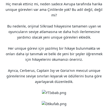
Hiç merak ettiniz mi, neden sadece Avrupa tarafında harika
unique görevleri var ama Çinlilerde yok? Bu adil değil, değil
mi?
Bu nedenle, orijinal Silkroad hikayesine tamamen uyan ve
oyuncuların seviye atlamasına ve daha hızlı ilerlemesine
yardımcı olacak yeni unique görevleri ekledik.
Her unique görevi için yazılmış bir hikaye bulunmakta ve
onları daha iyi tanımak ve belki de yeni bir şeyler öğrenmek
için hikayelerini okumanızı öneririz.
Ayrıca, Cerberus, Captain Ivy ve Goria'nın mevcut unique
görevlerine seviye sınırları koyarak ve ödüllerini buna göre
ayarlayarak düzenledik.