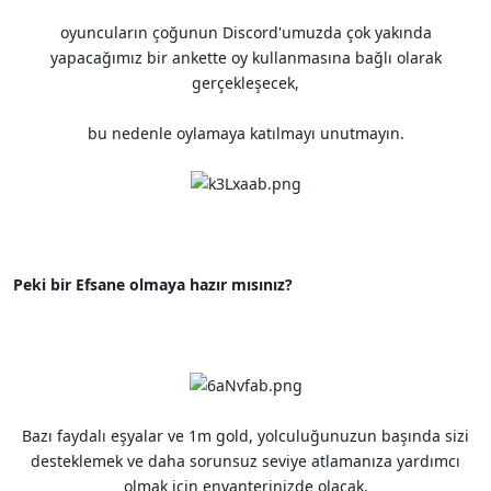
oyuncuların çoğunun Discord'umuzda çok yakında
yapacağımız bir ankette oy kullanmasına bağlı olarak
gerçekleşecek,
bu nedenle oylamaya katılmayı unutmayın.
Peki bir Efsane olmaya hazır mısınız?
Bazı faydalı eşyalar ve 1m gold, yolculuğunuzun başında sizi
desteklemek ve daha sorunsuz seviye atlamanıza yardımcı
olmak için envanterinizde olacak.