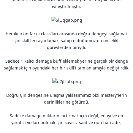
iyileştirilmiştir.
Her iki ırkın farklı class'ları arasında doğru dengeyi sağlamak
için skill'leri ayarlamak, sahip olduğumuz en öncelikli
görevlerden biriydi.
Sadece 1 kalıcı damage buff eklemek yerine gerçek bir denge
sağlamak için oyundaki her bir skill'i tam anlamıyla değiştirdik.
Doğru Çin dengesine ulaşma yaklaşımımız bizi mastery'lerin
derinliklerine götürdü.
Sadece damage miktarını artırmak için değil, en iyi ve en
yaratıcı yolları bulmak için sayısız saat ve gün harcadık,