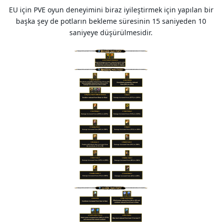
EU için PVE oyun deneyimini biraz iyileştirmek için yapılan bir
başka şey de potların bekleme süresinin 15 saniyeden 10
saniyeye düşürülmesidir.