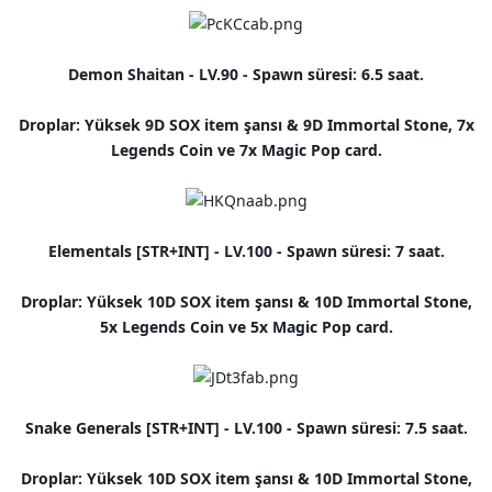
Demon Shaitan - LV.90 - Spawn süresi: 6.5 saat.
Droplar: Yüksek 9D SOX item şansı & 9D Immortal Stone, 7x
Legends Coin ve 7x Magic Pop card.
Elementals [STR+INT] - LV.100 - Spawn süresi: 7 saat.
Droplar: Yüksek 10D SOX item şansı & 10D Immortal Stone,
5x Legends Coin ve 5x Magic Pop card.
Snake Generals [STR+INT] - LV.100 - Spawn süresi: 7.5 saat.
Droplar: Yüksek 10D SOX item şansı & 10D Immortal Stone,