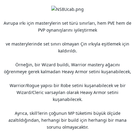
Avrupa ırkı için masterylerin set türü sınırları, hem PVE hem de
PVP oynanışlarını iyileştirmek
ve masterylerinde set sınırı olmayan Çin ırkıyla eşitlemek için
kaldırıldı.
Örneğin, bir Wizard buildi, Warrior mastery ağacını
öğrenmeye gerek kalmadan Heavy Armor setini kuşanabilecek,
Warrior/Rogue yapısı bir Robe setini kuşanabilecek ve bir
Wizard/Cleric varsayılan olarak Heavy Armor setini
kuşanabilecek.
Ayrıca, skill'lerin çoğunun MP tüketimi büyük ölçüde
azaltıldığından, herhangi bir build için herhangi bir mana
sorunu olmayacaktır.