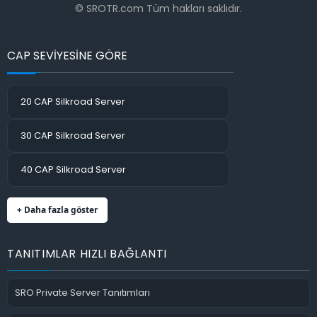
© SROTR.com Tüm hakları saklıdır.
CAP SEVİYESİNE GÖRE
20 CAP Silkroad Server
30 CAP Silkroad Server
40 CAP Silkroad Server
+ Daha fazla göster
TANITIMLAR HIZLI BAĞLANTI
SRO Private Server Tanıtımları