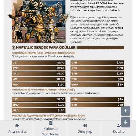
Kullanıcı
Ana sayfa
Giriş yap
Kayıt ol
Gönderileri