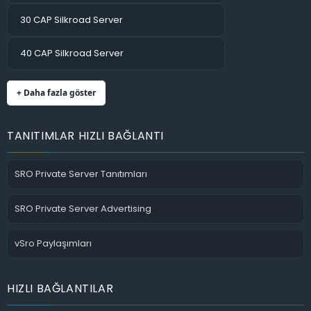
30 CAP Silkroad Server
40 CAP Silkroad Server
+ Daha fazla göster
TANITIMLAR HIZLI BAĞLANTI
SRO Private Server Tanıtımları
SRO Private Server Advertising
vSro Paylaşımları
HIZLI BAĞLANTILAR