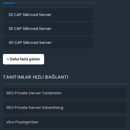
20 CAP Silkroad Server
30 CAP Silkroad Server
40 CAP Silkroad Server
+ Daha fazla göster
TANITIMLAR HIZLI BAĞLANTI
SRO Private Server Tanıtımları
SRO Private Server Advertising
vSro Paylaşımları