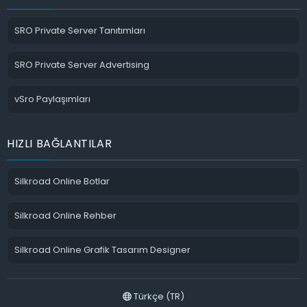
SRO Private Server Tanıtımları
SRO Private Server Advertising
vSro Paylaşımları
HIZLI BAĞLANTILAR
Silkroad Online Botlar
Silkroad Online Rehber
Silkroad Online Grafik Tasarım Designer
Türkçe (TR)