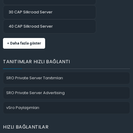
30 CAP Silkroad Server
40 CAP Silkroad Server
+ Daha fazla göster
TANITIMLAR HIZLI BAĞLANTI
SRO Private Server Tanıtımları
SRO Private Server Advertising
vSro Paylaşımları
HIZLI BAĞLANTILAR