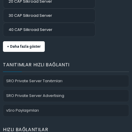
20 CAP Silkroad Server
30 CAP Silkroad Server
40 CAP Silkroad Server
+ Daha fazla göster
TANITIMLAR HIZLI BAĞLANTI
SRO Private Server Tanıtımları
SRO Private Server Advertising
vSro Paylaşımları
HIZLI BAĞLANTILAR