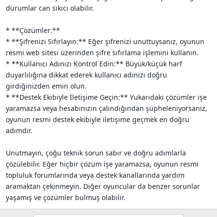
durumlar can sıkıcı olabilir.
* **Çözümler:**
* **Şifrenizi Sıfırlayın:** Eğer şifrenizi unuttuysanız, oyunun
resmi web sitesi üzerinden şifre sıfırlama işlemini kullanın.
* **Kullanıcı Adınızı Kontrol Edin:** Büyük/küçük harf
duyarlılığına dikkat ederek kullanıcı adınızı doğru
girdiğinizden emin olun.
* **Destek Ekibiyle İletişime Geçin:** Yukarıdaki çözümler işe
yaramazsa veya hesabınızın çalındığından şüpheleniyorsanız,
oyunun resmi destek ekibiyle iletişime geçmek en doğru
adımdır.
Unutmayın, çoğu teknik sorun sabır ve doğru adımlarla
çözülebilir. Eğer hiçbir çözüm işe yaramazsa, oyunun resmi
topluluk forumlarında veya destek kanallarında yardım
aramaktan çekinmeyin. Diğer oyuncular da benzer sorunlar
yaşamış ve çözümler bulmuş olabilir.