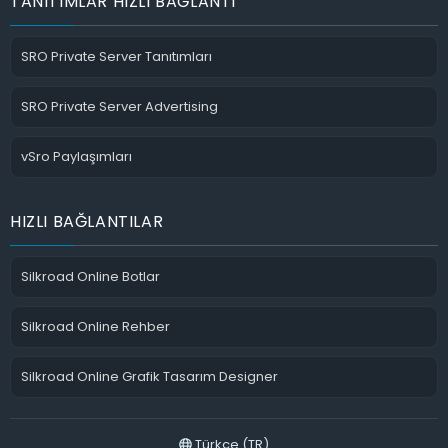
TANITIMLAR HIZLI BAĞLANTI
SRO Private Server Tanıtımları
SRO Private Server Advertising
vSro Paylaşımları
HIZLI BAĞLANTILAR
Silkroad Online Botlar
Silkroad Online Rehber
Silkroad Online Grafik Tasarım Designer
Türkçe (TR)