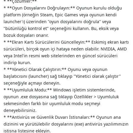
* **Çözümler:**
* **Oyun Dosyalarını Doğrulayın:** Oyunun kurulu olduğu
platform (örneğin Steam, Epic Games veya oyunun kendi
launcher'ı) üzerinden "oyun dosyalarını doğrula" veya
"bütünlüğü kontrol et" seçeneğini kullanın. Bu, eksik veya
bozuk dosyaları onarır.
* **Ekran Kartı Sürücülerini Güncelleyin:** Eskimiş ekran kartı
sürücüleri, birçok oyun içi hataya neden olabilir. NVIDIA, AMD
veya Intel'in resmi web sitelerinden en güncel sürücüleri
indirip kurun.
* **Yönetici Olarak Çalıştırın:** Oyunu veya oyunun
başlatıcısını (launcher) sağ tıklayıp "Yönetici olarak çalıştır"
seçeneğiyle açmayı deneyin.
* **Uyumluluk Modu:** Windows işletim sistemlerinde,
oyunun .exe dosyasına sağ tıklayıp Özellikler > Uyumluluk
sekmesinden farklı bir uyumluluk modu seçmeyi
deneyebilirsiniz.
* **Antivirüs ve Güvenlik Duvarı İstisnaları:** Oyunun ana
dizinini ve yürütülebilir dosyalarını (exe) antivirüs yazılımınızın
istisna listesine ekleyin.