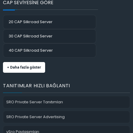
CAP SEVİYESİNE GÖRE
20 CAP Silkroad Server
30 CAP Silkroad Server
40 CAP Silkroad Server
+ Daha fazla göster
TANITIMLAR HIZLI BAĞLANTI
SRO Private Server Tanıtımları
SRO Private Server Advertising
vSro Paylaşımları