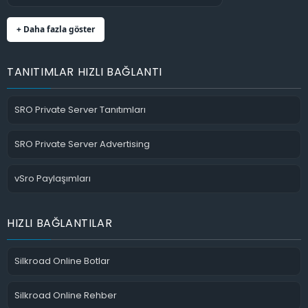
+ Daha fazla göster
TANITIMLAR HIZLI BAĞLANTI
SRO Private Server Tanıtımları
SRO Private Server Advertising
vSro Paylaşımları
HIZLI BAĞLANTILAR
Silkroad Online Botlar
Silkroad Online Rehber