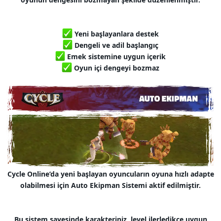
Yeni başlayanlara destek
Dengeli ve adil başlangıç
Emek sistemine uygun içerik
Oyun içi dengeyi bozmaz
Cycle Online’da yeni başlayan oyuncuların oyuna hızlı adapte
olabilmesi için
Auto Ekipman Sistemi
aktif edilmiştir.
Bu sistem sayesinde karakteriniz, level ilerledikçe uygun