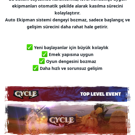
ekipmanları otomatik şekilde alarak
kasılma sürecini
kolaylaştırır
.
Auto Ekipman sistemi
dengeyi bozmaz
, sadece başlangıç ve
gelişim sürecini daha rahat hale getirir.
Yeni başlayanlar için büyük kolaylık
Emek yapısına uygun
Oyun dengesini bozmaz
Daha hızlı ve sorunsuz gelişim