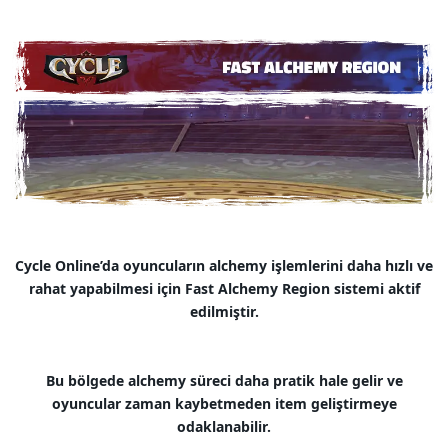
Cycle Online’da oyuncuların alchemy işlemlerini daha hızlı ve
rahat yapabilmesi için
Fast Alchemy Region
sistemi aktif
edilmiştir.
Bu bölgede alchemy süreci daha pratik hale gelir ve
oyuncular zaman kaybetmeden item geliştirmeye
odaklanabilir.