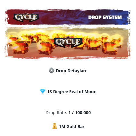
Drop Detayları:
13 Degree Seal of Moon
Drop Rate:
1 / 100.000
1M Gold Bar