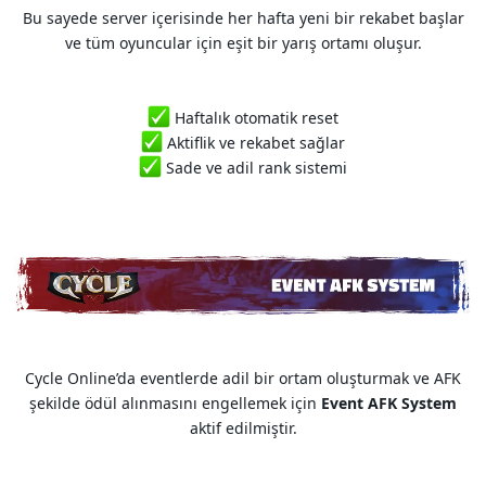
Bu sayede server içerisinde her hafta yeni bir rekabet başlar
ve tüm oyuncular için eşit bir yarış ortamı oluşur.
Haftalık otomatik reset
Aktiflik ve rekabet sağlar
Sade ve adil rank sistemi
Cycle Online’da eventlerde adil bir ortam oluşturmak ve AFK
şekilde ödül alınmasını engellemek için
Event AFK System
aktif edilmiştir.