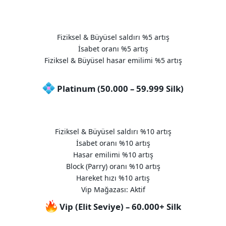
Fiziksel & Büyüsel saldırı %5 artış
İsabet oranı %5 artış
Fiziksel & Büyüsel hasar emilimi %5 artış
Platinum (50.000 – 59.999 Silk)​
Fiziksel & Büyüsel saldırı %10 artış
İsabet oranı %10 artış
Hasar emilimi %10 artış
Block (Parry) oranı %10 artış
Hareket hızı %10 artış
Vip Mağazası: Aktif​
Vip (Elit Seviye) – 60.000+ Silk​