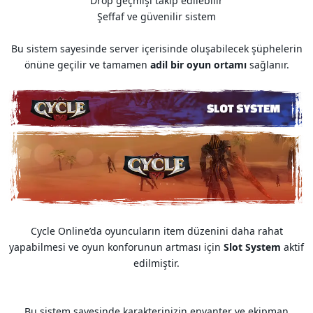
Drop geçmişi takip edilebilir
Şeffaf ve güvenilir sistem
Bu sistem sayesinde server içerisinde oluşabilecek şüphelerin
önüne geçilir ve tamamen
adil bir oyun ortamı
sağlanır.
Cycle Online’da oyuncuların item düzenini daha rahat
yapabilmesi ve oyun konforunun artması için
Slot System
aktif
edilmiştir.
Bu sistem sayesinde karakterinizin envanter ve ekipman