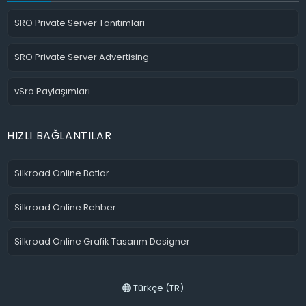
SRO Private Server Tanıtımları
SRO Private Server Advertising
vSro Paylaşımları
HIZLI BAĞLANTILAR
Silkroad Online Botlar
Silkroad Online Rehber
Silkroad Online Grafik Tasarım Designer
Türkçe (TR)