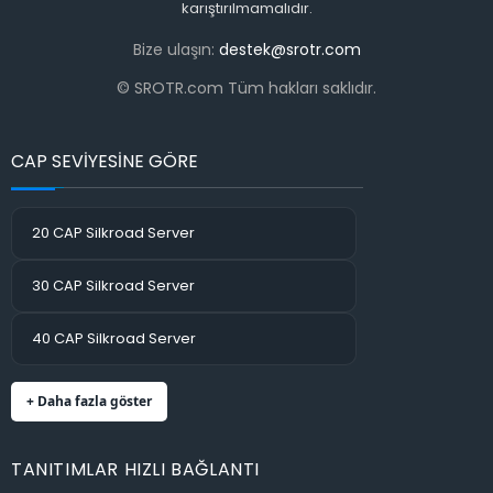
karıştırılmamalıdır.
Bize ulaşın:
destek@srotr.com
© SROTR.com Tüm hakları saklıdır.
CAP SEVİYESİNE GÖRE
20 CAP Silkroad Server
30 CAP Silkroad Server
40 CAP Silkroad Server
+ Daha fazla göster
TANITIMLAR HIZLI BAĞLANTI