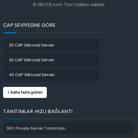
© SROTR.com Tüm hakları saklıdır.
CAP SEVİYESİNE GÖRE
20 CAP Silkroad Server
30 CAP Silkroad Server
40 CAP Silkroad Server
+ Daha fazla göster
TANITIMLAR HIZLI BAĞLANTI
SRO Private Server Tanıtımları