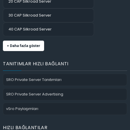
20 CAP Silkroad Server
30 CAP Silkroad Server
40 CAP Silkroad Server
+ Daha fazla göster
TANITIMLAR HIZLI BAĞLANTI
SRO Private Server Tanıtımları
SRO Private Server Advertising
vSro Paylaşımları
HIZLI BAĞLANTILAR