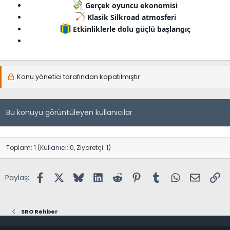
Gerçek oyuncu ekonomisi
Klasik Silkroad atmosferi
Etkinliklerle dolu güçlü başlangıç
Konu yönetici tarafından kapatılmıştır.
Bu konuyu görüntüleyen kullanıcılar
Toplam: 1 (Kullanıcı: 0, Ziyaretçi: 1)
Facebook
X (Twitter)
Bluesky
LinkedIn
Reddit
Pinterest
Tumblr
WhatsApp
E-posta
Lin
Paylaş:
SRO Rehber