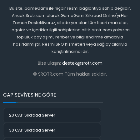
Bu site, GameGami ile hiçbir resmi bağlantıya sahip değildir.
Ancak Srotr.com olarak GameGami Silkroad Online'yi Her
Zaman Destekliyoruz, sitede yer alan tüm ticari markalar,
logolar ve içerikler ilgili sahiplerine aittir. srotr.com yalnızca
topluluk paylaşımı, rehber ve bilgilendirme amacıyla
hazırlanmıştır. Resmi SRO hizmetleri veya sağlayıcılarıyla
karıştırılmamalıdır.
Bize ulaşın:
destek@srotr.com
© SROTR.com Tüm hakları saklıdır.
CAP SEVİYESİNE GÖRE
20 CAP Silkroad Server
30 CAP Silkroad Server