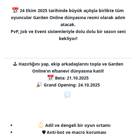
24 Ekim 2025 tarihinde büyük açılışla birlikte tüm
oyuncular Garden Online dünyasına resmi olarak adım
atacak.
PvP, Job ve Event sistemleriyle dolu dolu bir sezon seni
bekliyor!
🕹
Hazırlığını yap, ekip arkadaşlarını topla ve Garden
Online’ın efsanevi dünyasına katıl!
Beta: 21.10.2025
Grand Opening: 24.10.2025
Adil ve dengeli bir oyun ortamı
🛡 Anti-bot ve macro koruması