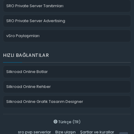
SRO Private Server Tanıtımları
SRO Private Server Advertising
vSro Paylaşımları
HIZLI BAĞLANTILAR
Silkroad Online Botlar
Silkroad Online Rehber
Silkroad Online Grafik Tasarım Designer
Türkçe (TR)
sro pvp serverlar
Bize ulaşın
Şartlar ve kurallar