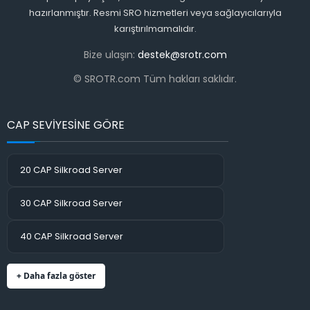
hazırlanmıştır. Resmi SRO hizmetleri veya sağlayıcılarıyla
karıştırılmamalıdır.
Bize ulaşın:
destek@srotr.com
© SROTR.com Tüm hakları saklıdır.
CAP SEVİYESİNE GÖRE
20 CAP Silkroad Server
30 CAP Silkroad Server
40 CAP Silkroad Server
+ Daha fazla göster