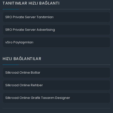
TANITIMLAR HIZLI BAĞLANTI
SRO Private Server Tanıtımları
SRO Private Server Advertising
vSro Paylaşımları
HIZLI BAĞLANTILAR
Silkroad Online Botlar
Silkroad Online Rehber
Silkroad Online Grafik Tasarım Designer