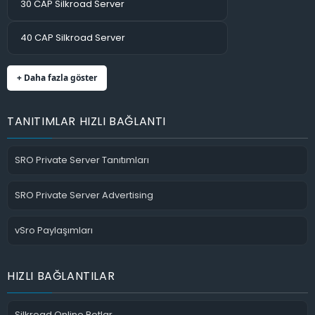
30 CAP Silkroad Server
40 CAP Silkroad Server
+ Daha fazla göster
TANITIMLAR HIZLI BAĞLANTI
SRO Private Server Tanıtımları
SRO Private Server Advertising
vSro Paylaşımları
HIZLI BAĞLANTILAR
Silkroad Online Botlar