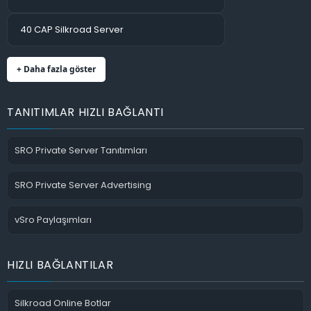
40 CAP Silkroad Server
+ Daha fazla göster
TANITIMLAR HIZLI BAĞLANTI
SRO Private Server Tanıtımları
SRO Private Server Advertising
vSro Paylaşımları
HIZLI BAĞLANTILAR
Silkroad Online Botlar