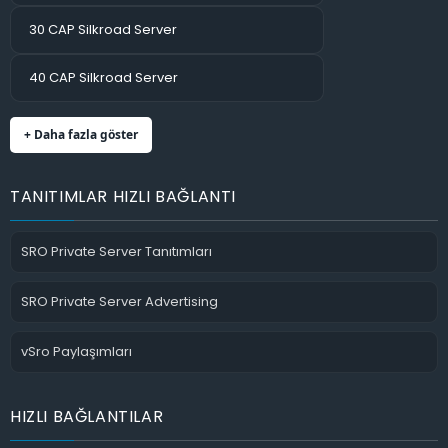
30 CAP Silkroad Server
40 CAP Silkroad Server
+ Daha fazla göster
TANITIMLAR HIZLI BAĞLANTI
SRO Private Server Tanıtımları
SRO Private Server Advertising
vSro Paylaşımları
HIZLI BAĞLANTILAR