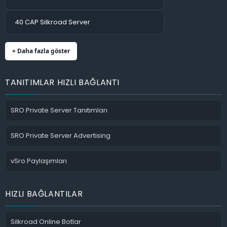
40 CAP Silkroad Server
+ Daha fazla göster
TANITIMLAR HIZLI BAĞLANTI
SRO Private Server Tanıtımları
SRO Private Server Advertising
vSro Paylaşımları
HIZLI BAĞLANTILAR
Silkroad Online Botlar