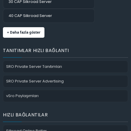
30 CAP Silkroad Server
40 CAP Silkroad Server
+ Daha fazla göster
TANITIMLAR HIZLI BAĞLANTI
SRO Private Server Tanıtımları
SRO Private Server Advertising
vSro Paylaşımları
HIZLI BAĞLANTILAR
Silkroad Online Botlar