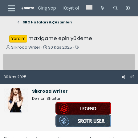
Giriş yap
Kayıt ol
SRO Hataları & Çözümleri
maxigame epin yükleme
Yardım
K
B
E
Silkroad Writer
30 Kas 2025
o
a
t
n
ş
i
u
l
k
y
a
e
30 Kas 2025
#1
u
n
t
B
g
l
Silkroad Writer
a
ı
e
Demon Shaitan
ş
ç
r
l
t
a
a
t
r
a
i
n
h