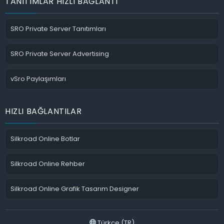
TANITIMLAR HIZLI BAĞLANTI
SRO Private Server Tanıtımları
SRO Private Server Advertising
vSro Paylaşımları
HIZLI BAĞLANTILAR
Silkroad Online Botlar
Silkroad Online Rehber
Silkroad Online Grafik Tasarım Designer
Türkçe (TR)