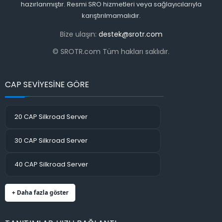
hazırlanmıştır. Resmi SRO hizmetleri veya sağlayıcılarıyla
karıştırılmamalıdır.
Bize ulaşın:
destek@srotr.com
© SROTR.com Tüm hakları saklıdır.
CAP SEVİYESİNE GÖRE
20 CAP Silkroad Server
30 CAP Silkroad Server
40 CAP Silkroad Server
+ Daha fazla göster