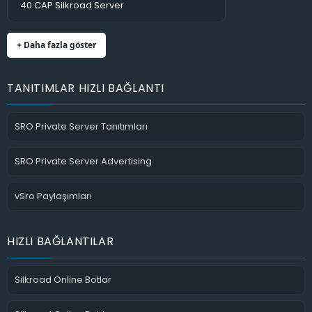
40 CAP Silkroad Server
+ Daha fazla göster
TANITIMLAR HIZLI BAĞLANTI
SRO Private Server Tanıtımları
SRO Private Server Advertising
vSro Paylaşımları
HIZLI BAĞLANTILAR
Silkroad Online Botlar