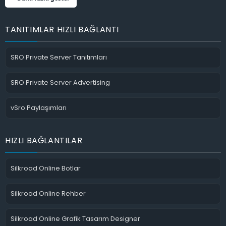
TANITIMLAR HIZLI BAĞLANTI
SRO Private Server Tanıtımları
SRO Private Server Advertising
vSro Paylaşımları
HIZLI BAĞLANTILAR
Silkroad Online Botlar
Silkroad Online Rehber
Silkroad Online Grafik Tasarım Designer