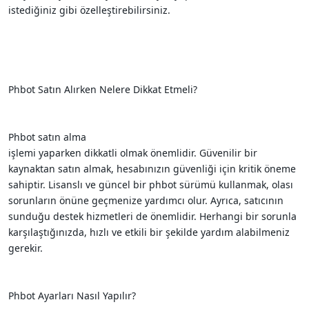
istediğiniz gibi özelleştirebilirsiniz.
Phbot Satın Alırken Nelere Dikkat Etmeli?
Phbot satın alma
işlemi yaparken dikkatli olmak önemlidir. Güvenilir bir
kaynaktan satın almak, hesabınızın güvenliği için kritik öneme
sahiptir. Lisanslı ve güncel bir phbot sürümü kullanmak, olası
sorunların önüne geçmenize yardımcı olur. Ayrıca, satıcının
sunduğu destek hizmetleri de önemlidir. Herhangi bir sorunla
karşılaştığınızda, hızlı ve etkili bir şekilde yardım alabilmeniz
gerekir.
Phbot Ayarları Nasıl Yapılır?