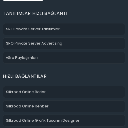
TANITIMLAR HIZLI BAĞLANTI
SRO Private Server Tanıtımları
SRO Private Server Advertising
vSro Paylaşımları
HIZLI BAĞLANTILAR
Silkroad Online Botlar
Silkroad Online Rehber
Silkroad Online Grafik Tasarım Designer