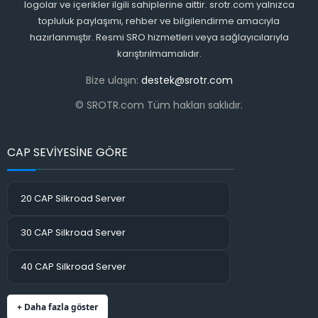
logolar ve içerikler ilgili sahiplerine aittir. srotr.com yalnızca
topluluk paylaşımı, rehber ve bilgilendirme amacıyla
hazırlanmıştır. Resmi SRO hizmetleri veya sağlayıcılarıyla
karıştırılmamalıdır.
Bize ulaşın:
destek@srotr.com
© SROTR.com Tüm hakları saklıdır.
CAP SEVİYESİNE GÖRE
20 CAP Silkroad Server
30 CAP Silkroad Server
40 CAP Silkroad Server
+ Daha fazla göster