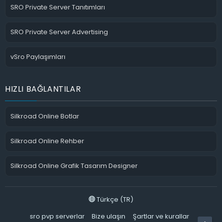
SRO Private Server Tanıtımları
SRO Private Server Advertising
vSro Paylaşımları
HIZLI BAĞLANTILAR
Silkroad Online Botlar
Silkroad Online Rehber
Silkroad Online Grafik Tasarım Designer
Türkçe (TR)
sro pvp serverlar
Bize ulaşın
Şartlar ve kurallar