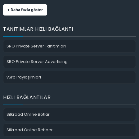
+ Daha fazla göster
TANITIMLAR HIZLI BAĞLANTI
SRO Private Server Tanıtımları
SRO Private Server Advertising
vSro Paylaşımları
HIZLI BAĞLANTILAR
Silkroad Online Botlar
Silkroad Online Rehber