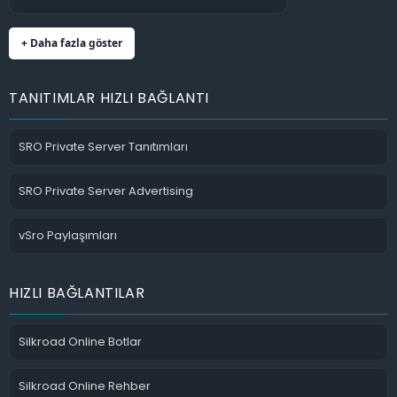
+ Daha fazla göster
TANITIMLAR HIZLI BAĞLANTI
SRO Private Server Tanıtımları
SRO Private Server Advertising
vSro Paylaşımları
HIZLI BAĞLANTILAR
Silkroad Online Botlar
Silkroad Online Rehber