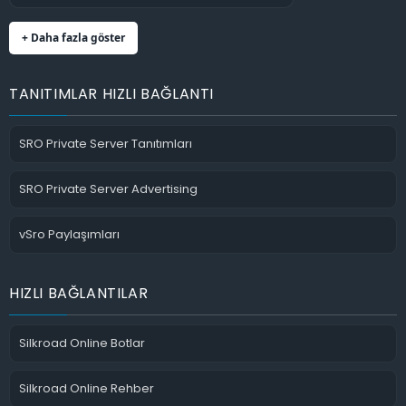
+ Daha fazla göster
TANITIMLAR HIZLI BAĞLANTI
SRO Private Server Tanıtımları
SRO Private Server Advertising
vSro Paylaşımları
HIZLI BAĞLANTILAR
Silkroad Online Botlar
Silkroad Online Rehber