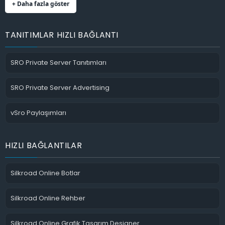
+ Daha fazla göster
TANITIMLAR HIZLI BAĞLANTI
SRO Private Server Tanıtımları
SRO Private Server Advertising
vSro Paylaşımları
HIZLI BAĞLANTILAR
Silkroad Online Botlar
Silkroad Online Rehber
Silkroad Online Grafik Tasarım Designer