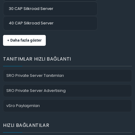
30 CAP Silkroad Server
40 CAP Silkroad Server
+ Daha fazla göster
TANITIMLAR HIZLI BAĞLANTI
SRO Private Server Tanıtımları
SRO Private Server Advertising
vSro Paylaşımları
HIZLI BAĞLANTILAR