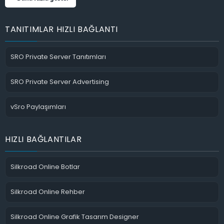
TANITIMLAR HIZLI BAĞLANTI
SRO Private Server Tanıtımları
SRO Private Server Advertising
vSro Paylaşımları
HIZLI BAĞLANTILAR
Silkroad Online Botlar
Silkroad Online Rehber
Silkroad Online Grafik Tasarım Designer