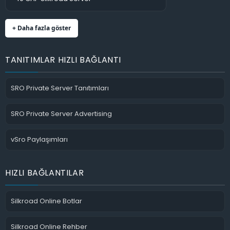
+ Daha fazla göster
TANITIMLAR HIZLI BAĞLANTI
SRO Private Server Tanıtımları
SRO Private Server Advertising
vSro Paylaşımları
HIZLI BAĞLANTILAR
Silkroad Online Botlar
Silkroad Online Rehber