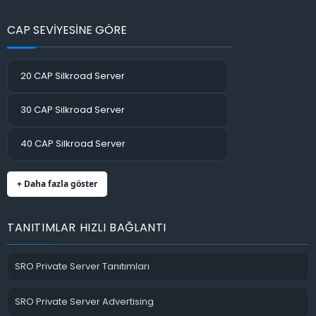
CAP SEVİYESİNE GÖRE
20 CAP Silkroad Server
30 CAP Silkroad Server
40 CAP Silkroad Server
+ Daha fazla göster
TANITIMLAR HIZLI BAĞLANTI
SRO Private Server Tanıtımları
SRO Private Server Advertising