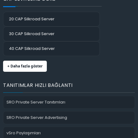
20 CAP Silkroad Server
30 CAP Silkroad Server
40 CAP Silkroad Server
+ Daha fazla göster
TANITIMLAR HIZLI BAĞLANTI
SRO Private Server Tanıtımları
SRO Private Server Advertising
vSro Paylaşımları