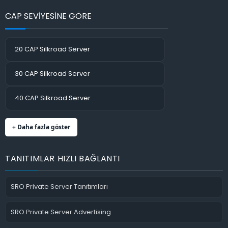
CAP SEVİYESİNE GÖRE
20 CAP Silkroad Server
30 CAP Silkroad Server
40 CAP Silkroad Server
+ Daha fazla göster
TANITIMLAR HIZLI BAĞLANTI
SRO Private Server Tanıtımları
SRO Private Server Advertising