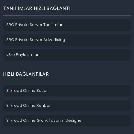
TANITIMLAR HIZLI BAĞLANTI
SRO Private Server Tanıtımları
SRO Private Server Advertising
vSro Paylaşımları
HIZLI BAĞLANTILAR
Silkroad Online Botlar
Silkroad Online Rehber
Silkroad Online Grafik Tasarım Designer