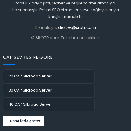
topluluk paylaşımı, rehber ve bilgilendirme amacıyla
hazırlanmıştır. Resmi SRO hizmetleri veya sağlayıcılarıyla
karıştırılmamalıdır.
Bize ulaşın:
destek@srotr.com
© SROTR.com Tüm hakları saklıdır.
CAP SEVİYESİNE GÖRE
20 CAP Silkroad Server
30 CAP Silkroad Server
40 CAP Silkroad Server
+ Daha fazla göster