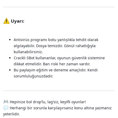
Uyarı:​
Antivirüs programı botu yanlışlıkla tehdit olarak
algılayabilir. Dosya temizdir. Gönül rahatlığıyla
kullanabilirsiniz.
Crackli SBot kullananlar, oyunun güvenlik sistemine
dikkat etmelidir. Ban riski her zaman vardır.
Bu paylaşım eğitim ve deneme amaçlıdır. Kendi
sorumluluğunuzdadır.
Hepinize bol drop’lu, lag’siz, keyifli oyunlar!
Herhangi bir sorunla karşılaşırsanız konu altına yazmanız
yeterlidir.