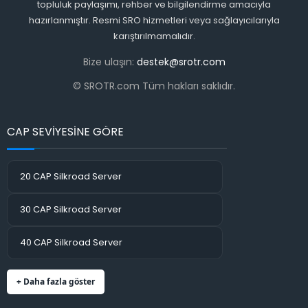
topluluk paylaşımı, rehber ve bilgilendirme amacıyla
hazırlanmıştır. Resmi SRO hizmetleri veya sağlayıcılarıyla
karıştırılmamalıdır.
Bize ulaşın:
destek@srotr.com
© SROTR.com Tüm hakları saklıdır.
CAP SEVİYESİNE GÖRE
20 CAP Silkroad Server
30 CAP Silkroad Server
40 CAP Silkroad Server
+ Daha fazla göster