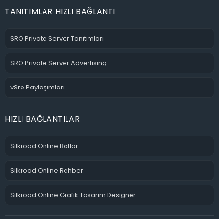
TANITIMLAR HIZLI BAĞLANTI
SRO Private Server Tanıtımları
SRO Private Server Advertising
vSro Paylaşımları
HIZLI BAĞLANTILAR
Silkroad Online Botlar
Silkroad Online Rehber
Silkroad Online Grafik Tasarım Designer