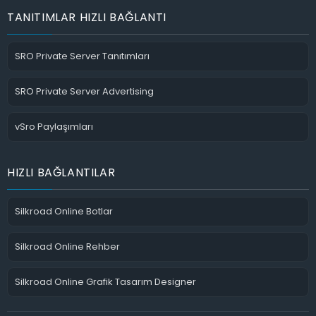
TANITIMLAR HIZLI BAĞLANTI
SRO Private Server Tanıtımları
SRO Private Server Advertising
vSro Paylaşımları
HIZLI BAĞLANTILAR
Silkroad Online Botlar
Silkroad Online Rehber
Silkroad Online Grafik Tasarım Designer