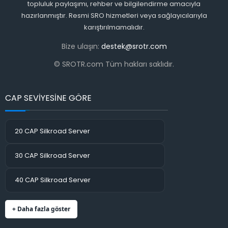
topluluk paylaşımı, rehber ve bilgilendirme amacıyla
hazırlanmıştır. Resmi SRO hizmetleri veya sağlayıcılarıyla
karıştırılmamalıdır.
Bize ulaşın:
destek@srotr.com
© SROTR.com Tüm hakları saklıdır.
CAP SEVİYESİNE GÖRE
20 CAP Silkroad Server
30 CAP Silkroad Server
40 CAP Silkroad Server
+ Daha fazla göster