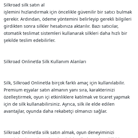
Silkroad silk satın al
işlemini hızlandırmak için öncelikle güvenilir bir satıcı bulmak
gerekir. Ardından, ödeme yöntemini belirleyip gerekli bilgileri
girdikten sonra silkler hesabınıza aktarılır. Bazı satıcılar,
otomatik teslimat sistemleri kullanarak silkleri daha hızlı bir
şekilde teslim edebilirler.
Silkroad Online’da Silk Kullanım Alanları
Silk, Silkroad Online’da birçok farklı amaç için kullanılabilir.
Premium eşyalar satın almanın yanı sıra, karakterinizi
özelleştirmek, oyun içi etkinliklere katılmak ve ticaret yapmak
için de silk kullanabilirsiniz. Ayrıca, silk ile elde edilen
avantajlar, oyunda daha rekabetçi olmanızı sağlar.
Silkroad Online’da silk satın almak, oyun deneyiminizi