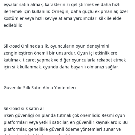
eşyalar satın almak, karakterinizi geliştirmek ve daha hızlı
ilerlemek için kullanılır. Örneğin, daha güçlü ekipmanlar, özel
kostümler veya hızlı seviye atlama yardımcıları silk ile elde
edilebilir.
Silkroad Online’da silk, oyuncuların oyun deneyimini
zenginleştiren önemli bir unsurdur. Oyun içi etkinliklere
katılmak, ticaret yapmak ve diğer oyuncularla rekabet etmek
için silk kullanmak, oyunda daha başarılı olmanızı sağlar.
Güvenilir Silk Satın Alma Yöntemleri
Silkroad silk satın al
ırken güvenliği ön planda tutmak çok önemlidir. Resmi oyun
platformları veya yetkili satıcılar, en güvenilir kaynaklardır. Bu
platformlar, genellikle güvenli ödeme yöntemleri sunar ve