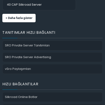
40 CAP Silkroad Server
+ Daha fazla göster
TANITIMLAR HIZLI BAĞLANTI
SRO Private Server Tanıtımları
SRO Private Server Advertising
vSro Paylaşımları
HIZLI BAĞLANTILAR
Silkroad Online Botlar