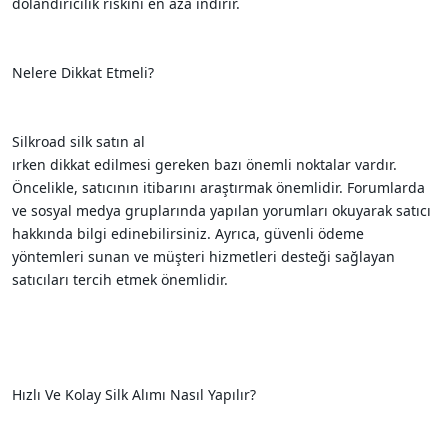
dolandırıcılık riskini en aza indirir.
Nelere Dikkat Etmeli?
Silkroad silk satın al
ırken dikkat edilmesi gereken bazı önemli noktalar vardır.
Öncelikle, satıcının itibarını araştırmak önemlidir. Forumlarda
ve sosyal medya gruplarında yapılan yorumları okuyarak satıcı
hakkında bilgi edinebilirsiniz. Ayrıca, güvenli ödeme
yöntemleri sunan ve müşteri hizmetleri desteği sağlayan
satıcıları tercih etmek önemlidir.
Hızlı Ve Kolay Silk Alımı Nasıl Yapılır?