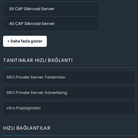
30 CAP Silkroad Server
40 CAP Silkroad Server
+ Daha fazla göster
TANITIMLAR HIZLI BAĞLANTI
SRO Private Server Tanıtımları
SRO Private Server Advertising
vSro Paylaşımları
HIZLI BAĞLANTILAR