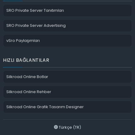
SRO Private Server Tanıtımları
SRO Private Server Advertising
vSro Paylaşımları
HIZLI BAĞLANTILAR
Silkroad Online Botlar
Silkroad Online Rehber
Silkroad Online Grafik Tasarım Designer
Türkçe (TR)