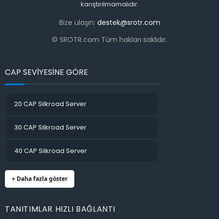
karıştırılmamalıdır.
Bize ulaşın:
destek@srotr.com
© SROTR.com Tüm hakları saklıdır.
CAP SEVİYESİNE GÖRE
20 CAP Silkroad Server
30 CAP Silkroad Server
40 CAP Silkroad Server
+ Daha fazla göster
TANITIMLAR HIZLI BAĞLANTI