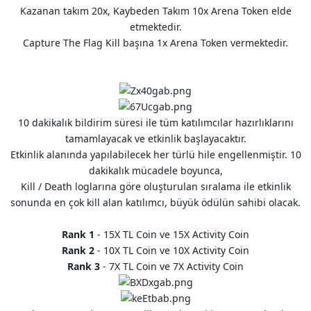
Kazanan takım 20x, Kaybeden Takım 10x Arena Token elde
etmektedir.
Capture The Flag Kill başına 1x Arena Token vermektedir.
10 dakikalık bildirim süresi ile tüm katılımcılar hazırlıklarını
tamamlayacak ve etkinlik başlayacaktır.
Etkinlik alanında yapılabilecek her türlü hile engellenmiştir. 10
dakikalık mücadele boyunca,
Kill / Death loglarına göre oluşturulan sıralama ile etkinlik
sonunda en çok kill alan katılımcı, büyük ödülün sahibi olacak.
Rank 1
- 15X TL Coin ve 15X Activity Coin
Rank 2
- 10X TL Coin ve 10X Activity Coin
Rank 3
- 7X TL Coin ve 7X Activity Coin