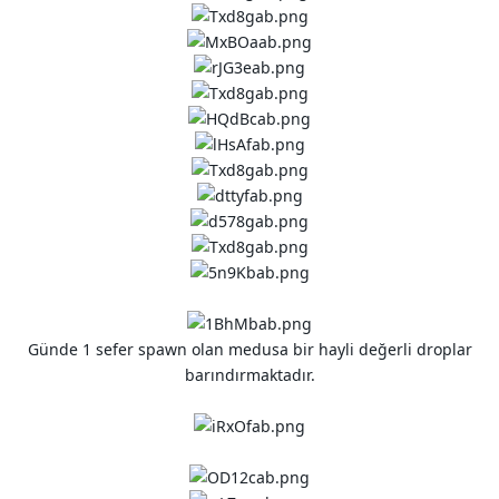
Günde 1 sefer spawn olan medusa bir hayli değerli droplar
barındırmaktadır.