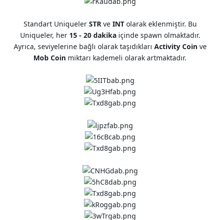
Standart Uniqueler
STR
ve
INT
olarak eklenmiştir. Bu
Uniqueler, her
15 - 20 dakika
içinde spawn olmaktadır.
Ayrıca, seviyelerine bağlı olarak taşıdıkları
Activity Coin
ve
Mob Coin
miktarı kademeli olarak artmaktadır.