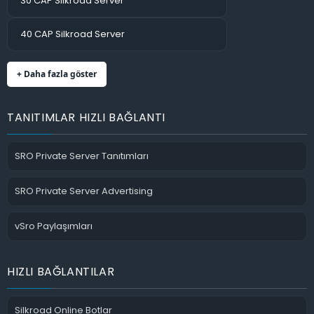
30 CAP Silkroad Server
40 CAP Silkroad Server
+ Daha fazla göster
TANITIMLAR HIZLI BAĞLANTI
SRO Private Server Tanıtımları
SRO Private Server Advertising
vSro Paylaşımları
HIZLI BAĞLANTILAR
Silkroad Online Botlar