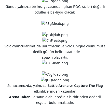
Günde yalnızca bir kez yuvasından çıkan ROC, sizleri değerli
ödüllerle bekliyor olacak.
Solo oyuncularımızıda unutmadık ve Solo Unique oyunumuza
ekledik günün belirli saatinde
spawn olacaktır.
Sunucumuzda, yalnızca
Battle Arena
ve
Capture The Flag
etkinliklerinden kazanılan
Arena Token
ile satın alabileceğiniz birbirinden değerli
eşyalar bulunmaktadır.