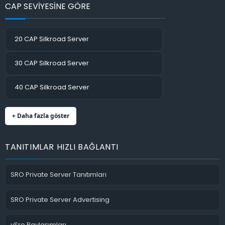
CAP SEVİYESİNE GÖRE
20 CAP Silkroad Server
30 CAP Silkroad Server
40 CAP Silkroad Server
+ Daha fazla göster
TANITIMLAR HIZLI BAĞLANTI
SRO Private Server Tanıtımları
SRO Private Server Advertising
vSro Paylaşımları