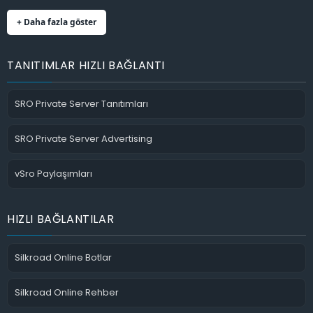
+ Daha fazla göster
TANITIMLAR HIZLI BAĞLANTI
SRO Private Server Tanıtımları
SRO Private Server Advertising
vSro Paylaşımları
HIZLI BAĞLANTILAR
Silkroad Online Botlar
Silkroad Online Rehber